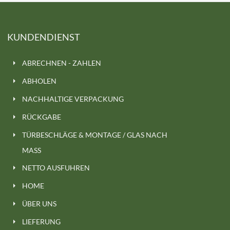
KUNDENDIENST
ABRECHNEN - ZAHLEN
ABHOLEN
NACHHALTIGE VERPACKUNG
RÜCKGABE
TÜRBESCHLÄGE & MONTAGE / GLAS NACH
MASS
NETTO AUSFUHREN
HOME
ÜBER UNS
LIEFERUNG