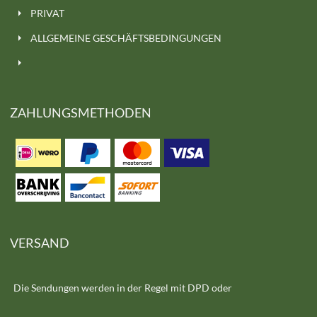
PRIVAT
ALLGEMEINE GESCHÄFTSBEDINGUNGEN
ZAHLUNGSMETHODEN
VERSAND
Die Sendungen werden in der Regel mit DPD oder