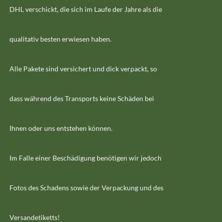
DHL verschickt, die sich im Laufe der Jahre als die
qualitativ besten erwiesen haben.
Alle Pakete sind versichert und dick verpackt, so
dass während des Transports keine Schäden bei
Ihnen oder uns entstehen können.
Im Falle einer Beschädigung benötigen wir jedoch
Fotos des Schadens sowie der Verpackung und des
Versandetiketts!