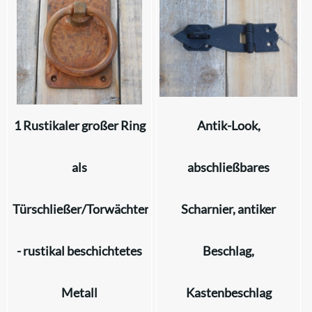
1 Rustikaler großer Ring
Antik-Look,
als
abschließbares
Türschließer/Torwächter
Scharnier, antiker
- rustikal beschichtetes
Beschlag,
Metall
Kastenbeschlag