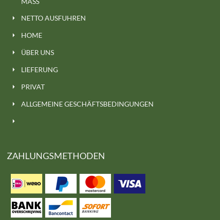
MASS
NETTO AUSFUHREN
HOME
ÜBER UNS
LIEFERUNG
PRIVAT
ALLGEMEINE GESCHÄFTSBEDINGUNGEN
ZAHLUNGSMETHODEN