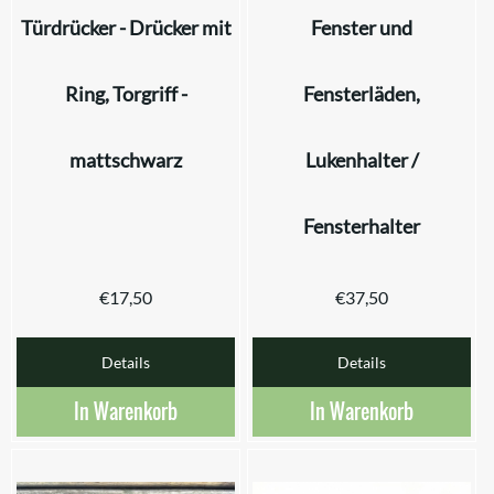
Türdrücker - Drücker mit
Fenster und
Ring, Torgriff -
Fensterläden,
mattschwarz
Lukenhalter /
Fensterhalter
€
17,50
€
37,50
Details
Details
In Warenkorb
In Warenkorb