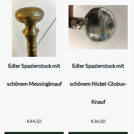
Edler Spazierstock mit
Edler Spazierstock mit
schönem Messingknauf
schönem Nickel-Globus-
Knauf
€
44,50
€
36,00