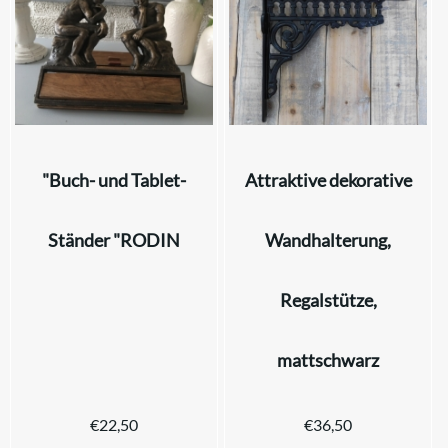
"Buch- und Tablet-
Attraktive dekorative
Ständer "RODIN
Wandhalterung,
Regalstütze,
mattschwarz
€
22,50
€
36,50