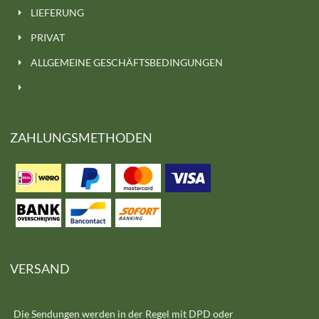
LIEFERUNG
PRIVAT
ALLGEMEINE GESCHÄFTSBEDINGUNGEN
ZAHLUNGSMETHODEN
VERSAND
Die Sendungen werden in der Regel mit DPD oder