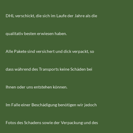
DHL verschickt, die sich im Laufe der Jahre als die
qualitativ besten erwiesen haben.
Alle Pakete sind versichert und dick verpackt, so
dass während des Transports keine Schäden bei
Ihnen oder uns entstehen können.
Im Falle einer Beschädigung benötigen wir jedoch
Fotos des Schadens sowie der Verpackung und des