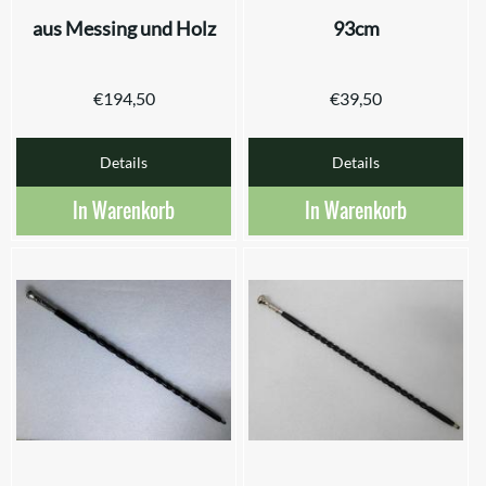
aus Messing und Holz
93cm
€
194,50
€
39,50
Details
Details
In Warenkorb
In Warenkorb