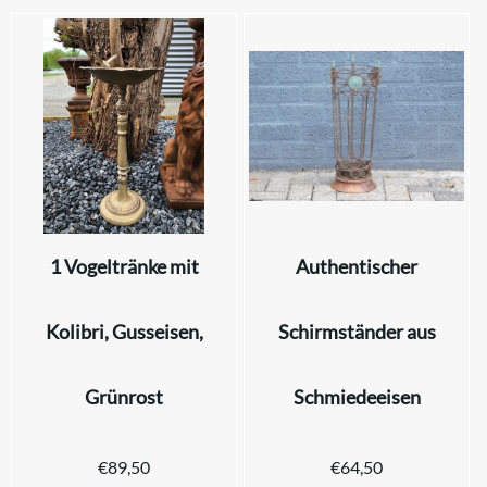
1 Vogeltränke mit
Authentischer
Kolibri, Gusseisen,
Schirmständer aus
Grünrost
Schmiedeeisen
€
89,50
€
64,50