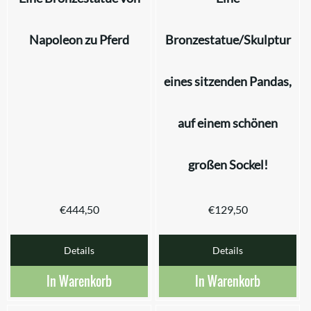
Napoleon zu Pferd
Bronzestatue/Skulptur
eines sitzenden Pandas,
auf einem schönen
großen Sockel!
€
444,50
€
129,50
Details
Details
In Warenkorb
In Warenkorb