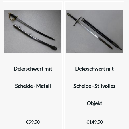
Dekoschwert mit
Dekoschwert mit
Scheide - Metall
Scheide - Stilvolles
Objekt
€
99,50
€
149,50