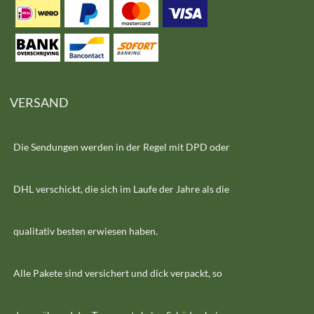
VERSAND
Die Sendungen werden in der Regel mit DPD oder
DHL verschickt, die sich im Laufe der Jahre als die
qualitativ besten erwiesen haben.
Alle Pakete sind versichert und dick verpackt, so