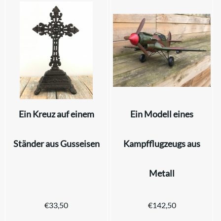
Ein Kreuz auf einem
Ein Modell eines
Ständer aus Gusseisen
Kampfflugzeugs aus
Metall
€
33,50
€
142,50