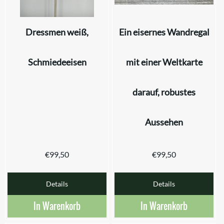
Dressmen weiß,
Ein eisernes Wandregal
Schmiedeeisen
mit einer Weltkarte
darauf, robustes
Aussehen
€
99,50
€
99,50
Details
Details
In Warenkorb
In Warenkorb