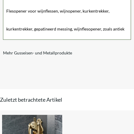
Flesopener voor wijnflessen, wijnopener, kurkentrekker,
kurkentrekker, gepatineerd messing, wijnflesopener, zoals antiek
Mehr Gusseisen- und Metallprodukte
Zuletzt betrachtete Artikel