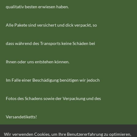
qualitativ besten erwiesen haben.
Alle Pakete sind versichert und dick verpackt, so
dass während des Transports keine Schäden bei
Ihnen oder uns entstehen können.
Im Falle einer Beschädigung benötigen wir jedoch
Fotos des Schadens sowie der Verpackung und des
Versandetiketts!
Wir verwenden Cookies, um Ihre Benutzererfahrung zu optimieren,