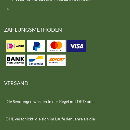
ZAHLUNGSMETHODEN
VERSAND
Die Sendungen werden in der Regel mit DPD oder
DHL verschickt, die sich im Laufe der Jahre als die