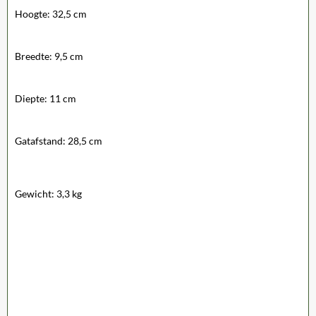
Hoogte: 32,5 cm
Breedte: 9,5 cm
Diepte: 11 cm
Gatafstand: 28,5 cm
Gewicht: 3,3 kg