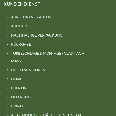
KUNDENDIENST
ABRECHNEN - ZAHLEN
ABHOLEN
NACHHALTIGE VERPACKUNG
RÜCKGABE
TÜRBESCHLÄGE & MONTAGE / GLAS NACH
MASS
NETTO AUSFUHREN
HOME
ÜBER UNS
LIEFERUNG
PRIVAT
ALLGEMEINE GESCHÄFTSBEDINGUNGEN