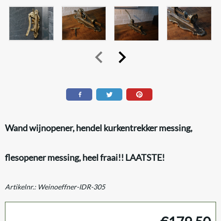
Wand wijnopener, hendel kurkentrekker messing,
flesopener messing, heel fraai!! LAATSTE!
Artikelnr.:
Weinoeffner-IDR-305