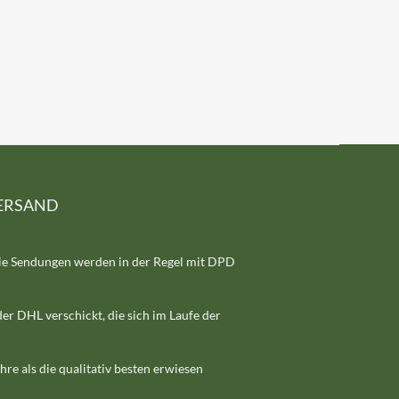
ERSAND
ie Sendungen werden in der Regel mit DPD
er DHL verschickt, die sich im Laufe der
hre als die qualitativ besten erwiesen