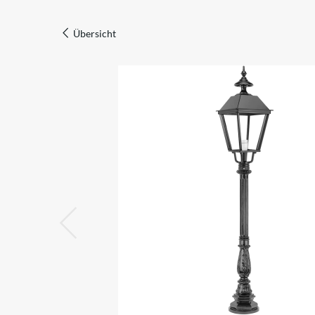
Übersicht