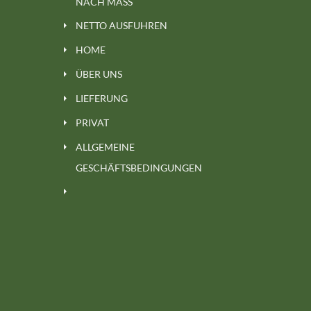
NACH MASS
NETTO AUSFUHREN
HOME
ÜBER UNS
LIEFERUNG
PRIVAT
ALLGEMEINE
GESCHÄFTSBEDINGUNGEN