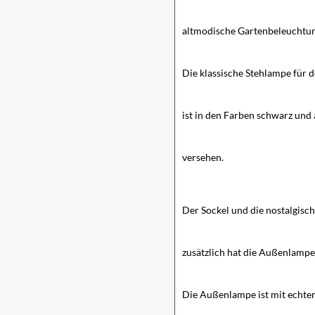
altmodische Gartenbeleuchtu
Die klassische Stehlampe für 
ist in den Farben schwarz und 
versehen.
Der Sockel und die nostalgisc
zusätzlich hat die Außenlampe
Die Außenlampe ist mit echtem