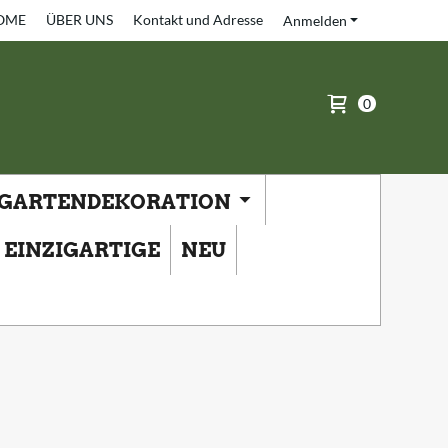
OME
ÜBER UNS
Kontakt und Adresse
Anmelden
0
GARTENDEKORATION
EINZIGARTIGE
NEU