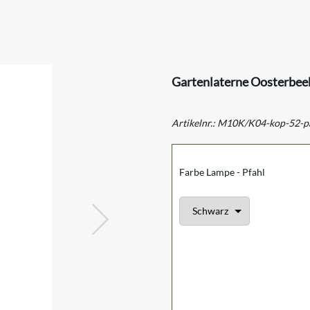
Gartenlaterne Oosterbeek
Artikelnr.:
M10K/K04-kop-52-p
Farbe Lampe - Pfahl