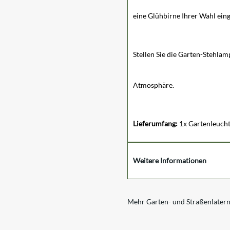
eine Glühbirne Ihrer Wahl ein
Stellen Sie die Garten-Stehlam
Atmosphäre.
Lieferumfang:
1x Gartenleuch
Weitere Informationen
Mehr Garten- und Straßenlater