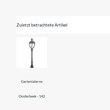
Zuletzt betrachtete Artikel
Gartenlaterne
Oosterbeek - 142