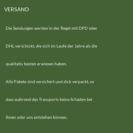
VERSAND
Die Sendungen werden in der Regel mit DPD oder
DHL verschickt, die sich im Laufe der Jahre als die
qualitativ besten erwiesen haben.
Alle Pakete sind versichert und dick verpackt, so
dass während des Transports keine Schäden bei
Ihnen oder uns entstehen können.