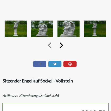
Sitzender Engel auf Sockel - Vollstein
Artikelnr.:
zittende.engel.sokkel.st.96