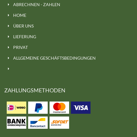
ABRECHNEN - ZAHLEN
HOME
ÜBER UNS
LIEFERUNG
PRIVAT
ALLGEMEINE GESCHÄFTSBEDINGUNGEN
ZAHLUNGSMETHODEN