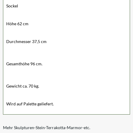
Sockel
Höhe 62 cm
Durchmesser 37,5 cm
Gesamthöhe 96 cm.
Gewicht ca. 70 kg.
Wird auf Palette geliefert.
Mehr Skulpturen-Stein-Terrakotta-Marmor-etc.