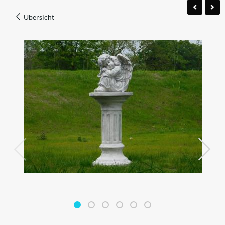
Übersicht