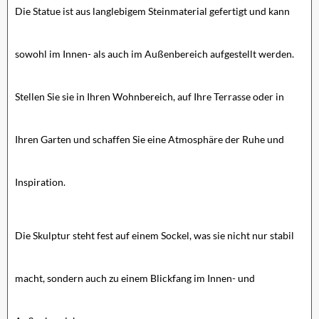
Die Statue ist aus langlebigem Steinmaterial gefertigt und kann
sowohl im Innen- als auch im Außenbereich aufgestellt werden.
Stellen Sie sie in Ihren Wohnbereich, auf Ihre Terrasse oder in
Ihren Garten und schaffen Sie eine Atmosphäre der Ruhe und
Inspiration.
Die Skulptur steht fest auf einem Sockel, was sie nicht nur stabil
macht, sondern auch zu einem Blickfang im Innen- und