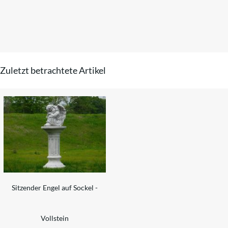
Zuletzt betrachtete Artikel
Sitzender Engel auf Sockel -
Vollstein