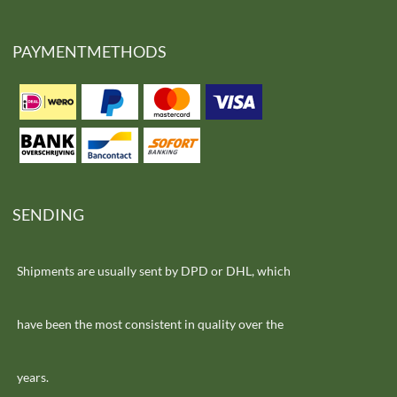
PAYMENTMETHODS
SENDING
Shipments are usually sent by DPD or DHL, which
have been the most consistent in quality over the
years.