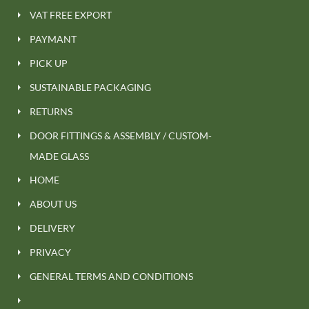
VAT FREE EXPORT
PAYMANT
PICK UP
SUSTAINABLE PACKAGING
RETURNS
DOOR FITTINGS & ASSEMBLY / CUSTOM-
MADE GLASS
HOME
ABOUT US
DELIVERY
PRIVACY
GENERAL TERMS AND CONDITIONS