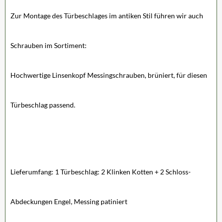
Zur Montage des Türbeschlages im antiken Stil führen wir auch
Schrauben im Sortiment:
Hochwertige Linsenkopf Messingschrauben, brüniert, für diesen
Türbeschlag passend.
Lieferumfang: 1 Türbeschlag: 2 Klinken Kotten + 2 Schloss-
Abdeckungen Engel, Messing patiniert