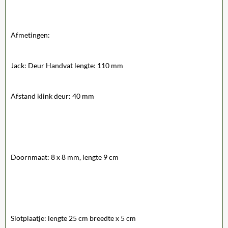
Afmetingen:
Jack: Deur Handvat lengte: 110 mm
Afstand klink deur: 40 mm
Doornmaat: 8 x 8 mm, lengte 9 cm
Slotplaatje: lengte 25 cm breedte x 5 cm