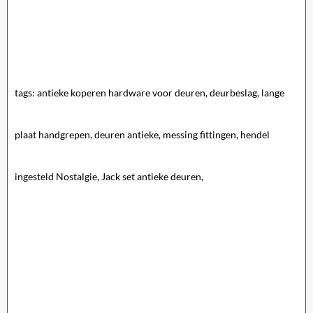
tags: antieke koperen hardware voor deuren, deurbeslag, lange
plaat handgrepen, deuren antieke, messing fittingen, hendel
ingesteld Nostalgie, Jack set antieke deuren,