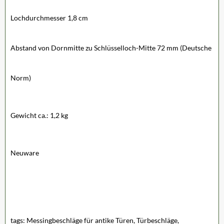
Lochdurchmesser 1,8 cm
Abstand von Dornmitte zu Schlüsselloch-Mitte 72 mm (Deutsche
Norm)
Gewicht ca.: 1,2 kg
Neuware
tags: Messingbeschläge für antike Türen, Türbeschläge,