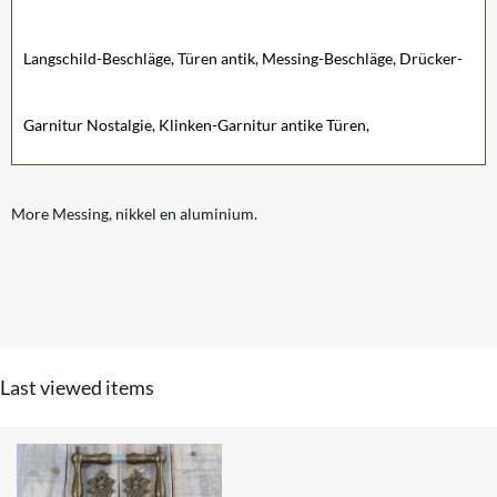
Langschild-Beschläge, Türen antik, Messing-Beschläge, Drücker-
Garnitur Nostalgie, Klinken-Garnitur antike Türen,
More Messing, nikkel en aluminium.
Last viewed items