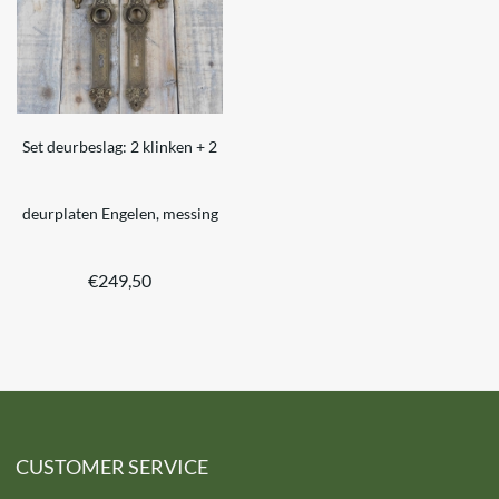
Set deurbeslag: 2 klinken + 2
deurplaten Engelen, messing
€
249,50
CUSTOMER SERVICE