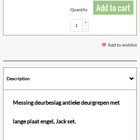
Add to cart
Quantity
+
-
Add to wishlist
Description
Messing deurbeslag antieke deurgrepen met
lange plaat engel, Jack set.