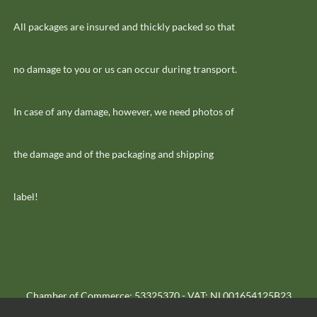
All packages are insured and thickly packed so that
no damage to you or us can occur during transport.
In case of any damage, however, we need photos of
the damage and of the packaging and shipping
label!
Chamber of Commerce: 53325370 - VAT: NL001654125B23