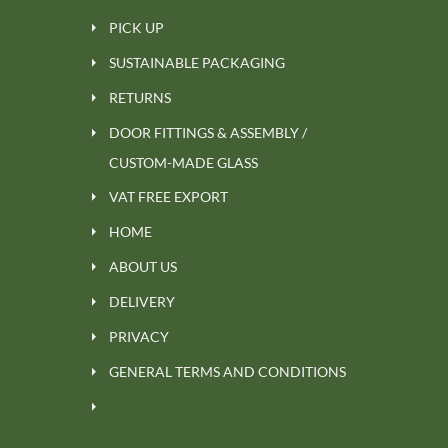
PICK UP
SUSTAINABLE PACKAGING
RETURNS
DOOR FITTINGS & ASSEMBLY /
CUSTOM-MADE GLASS
VAT FREE EXPORT
HOME
ABOUT US
DELIVERY
PRIVACY
GENERAL TERMS AND CONDITIONS