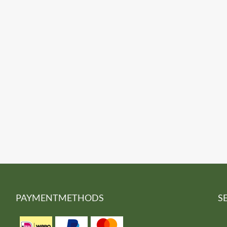
PAYMENTMETHODS
S