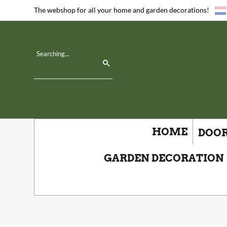
The webshop for all your home and garden decorations!
HOME
DOOR
GARDEN DECORATION