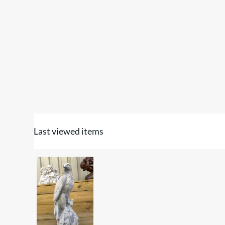
Last viewed items