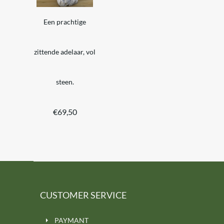
Een prachtige
zittende adelaar, vol
steen.
€
69,50
CUSTOMER SERVICE
PAYMANT