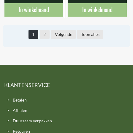
In winkelmand
In winkelmand
1
2
Volgende
Toon alles
KLANTENSERVICE
Betalen
Afhalen
Duurzaam verpakken
Retouren