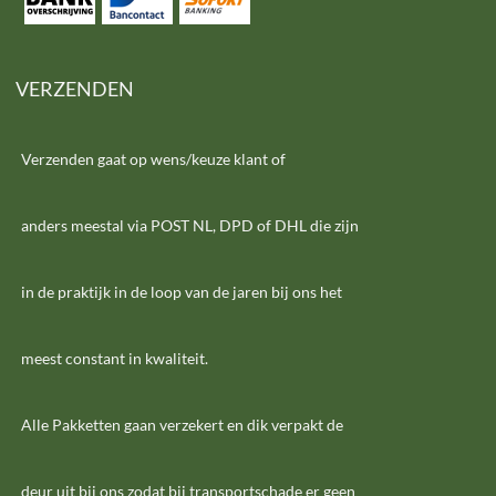
VERZENDEN
Verzenden gaat op wens/keuze klant of
anders meestal via POST NL, DPD of DHL die zijn
in de praktijk in de loop van de jaren bij ons het
meest constant in kwaliteit.
Alle Pakketten gaan verzekert en dik verpakt de
deur uit bij ons zodat bij transportschade er geen