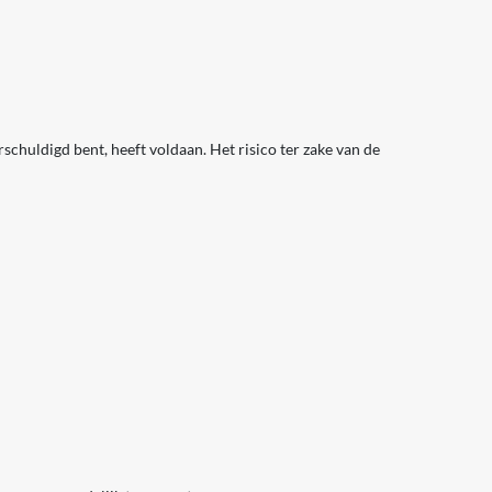
chuldigd bent, heeft voldaan. Het risico ter zake van de