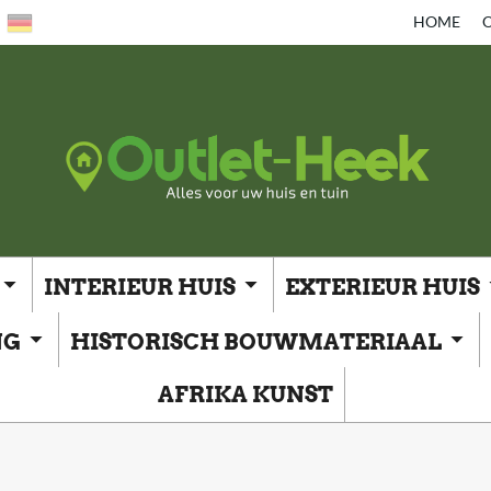
HOME
O
INTERIEUR HUIS
EXTERIEUR HUIS
NG
HISTORISCH BOUWMATERIAAL
AFRIKA KUNST