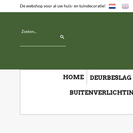
De webshop voor al uw huis- en tuindecoratie!
HOME
DEURBESLAG
BUITENVERLICHTI