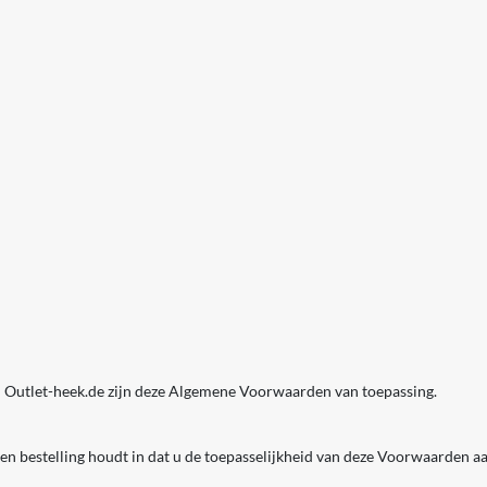
n Outlet-heek.de zijn deze Algemene Voorwaarden van toepassing.
n bestelling houdt in dat u de toepasselijkheid van deze Voorwaarden a