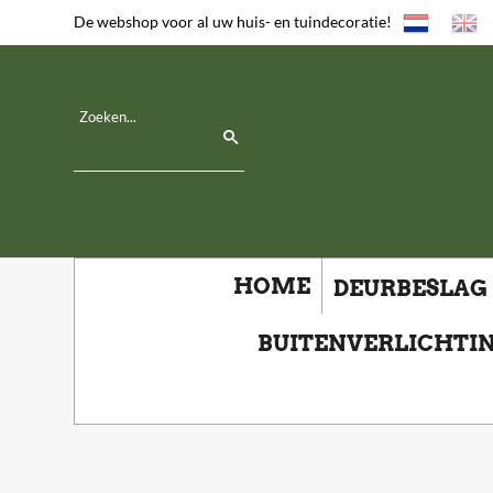
De webshop voor al uw huis- en tuindecoratie!
HOME
DEURBESLAG
BUITENVERLICHTI