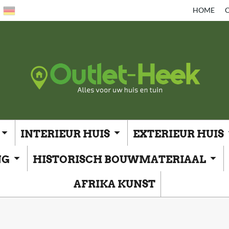
HOME
O
INTERIEUR HUIS
EXTERIEUR HUIS
NG
HISTORISCH BOUWMATERIAAL
AFRIKA KUNST