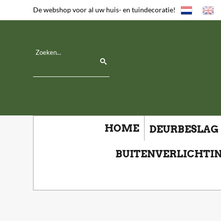
De webshop voor al uw huis- en tuindecoratie!
HOME
DEURBESLAG
BUITENVERLICHTI