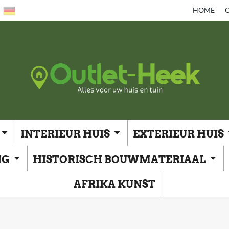
HOME
O
INTERIEUR HUIS
EXTERIEUR HUIS
NG
HISTORISCH BOUWMATERIAAL
AFRIKA KUNST