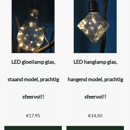
LED gloeilamp glas,
LED hanglamp glas,
staand model, prachtig
hangend model, prachtig
sfeervol!!
sfeervol!!
€
17,95
€
14,50