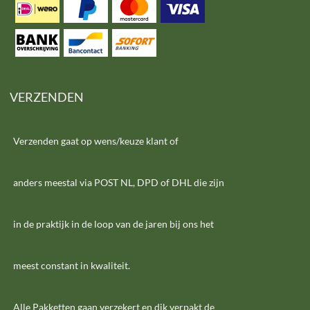
VERZENDEN
Verzenden gaat op wens/keuze klant of
anders meestal via POST NL, DPD of DHL die zijn
in de praktijk in de loop van de jaren bij ons het
meest constant in kwaliteit.
Alle Pakketten gaan verzekert en dik verpakt de