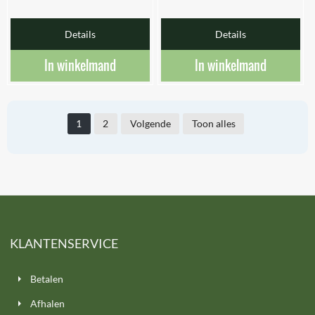
Details
Details
In winkelmand
In winkelmand
1
2
Volgende
Toon alles
KLANTENSERVICE
Betalen
Afhalen