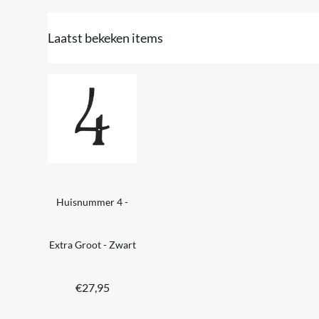
Laatst bekeken items
Huisnummer 4 -
Extra Groot - Zwart
€
27,95