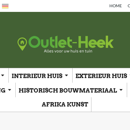
HOME
O
INTERIEUR HUIS
EXTERIEUR HUIS
NG
HISTORISCH BOUWMATERIAAL
AFRIKA KUNST