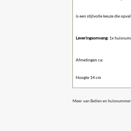
is een stijlvolle keuze die opval
Leveringsomvang:
1x huisnumm
Afmetingen ca:
Hoogte 14 cm
Meer van Bellen en huisnummer