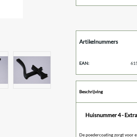
Artikelnummers
EAN:
61
Beschrijving
Huisnummer 4 - Extra
De poedercoating zorgt voor 