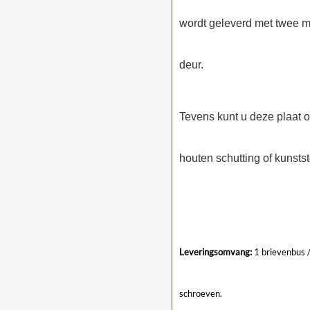
wordt geleverd met twee m
deur.
Tevens kunt u deze plaat 
houten schutting of kunstst
Leveringsomvang:
1 brievenbus /
schroeven.