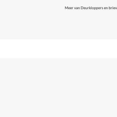
Meer van Deurkloppers en brie