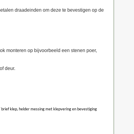
etalen draadeinden om deze te bevestigen op de
ook monteren op bijvoorbeeld een stenen poer,
of deur.
 brief klep, helder messing met klepvering en bevestiging