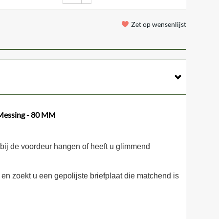
Zet op wensenlijst
Messing - 80 MM
bij de voordeur hangen of heeft u glimmend
n zoekt u een gepolijste briefplaat die matchend is