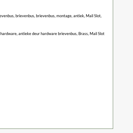
rievenbus, brievenbus, brievenbus, montage, antiek, Mail Slot,
r hardware, antieke deur hardware brievenbus, Brass, Mail Slot