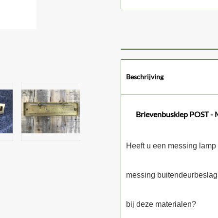
Beschrijving
Brievenbusklep POST - 
Heeft u een messing lamp 
messing buitendeurbeslag e
bij deze materialen?