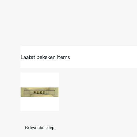
Laatst bekeken items
Brievenbusklep