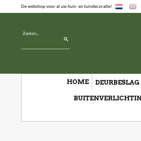
De webshop voor al uw huis- en tuindecoratie!
HOME
DEURBESLAG
BUITENVERLICHTI