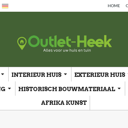
HOME
O
INTERIEUR HUIS
EXTERIEUR HUIS
NG
HISTORISCH BOUWMATERIAAL
AFRIKA KUNST