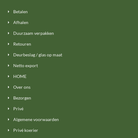
Betalen
Afhalen
Duurzaam verpakken
Retouren
Deurbeslag / glas op maat
Netto export
HOME
Over ons
Bezorgen
Privé
Algemene voorwaarden
Privé koerier