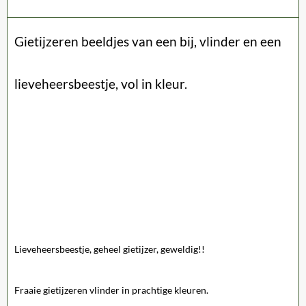
Gietijzeren beeldjes van een bij, vlinder en een
lieveheersbeestje, vol in kleur.
Lieveheersbeestje, geheel gietijzer, geweldig!!
Fraaie gietijzeren vlinder in prachtige kleuren.