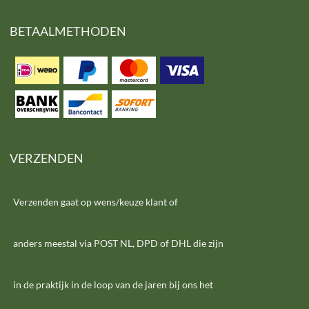
BETAALMETHODEN
VERZENDEN
Verzenden gaat op wens/keuze klant of
anders meestal via POST NL, DPD of DHL die zijn
in de praktijk in de loop van de jaren bij ons het