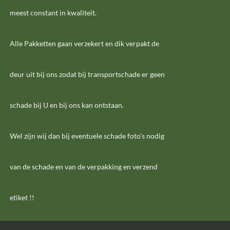
meest constant in kwaliteit.
Alle Pakketten gaan verzekert en dik verpakt de
deur uit bij ons zodat bij transportschade er geen
schade bij U en bij ons kan ontstaan.
Wel zijn wij dan bij eventuele schade foto's nodig
van de schade en van de verpakking en verzend
etiket !!